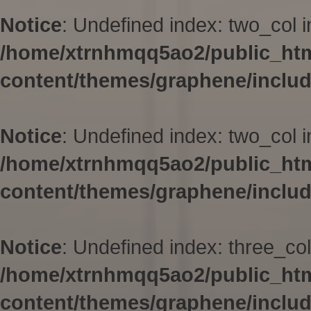
Notice
: Undefined index: two_col i
/home/xtrnhmqq5ao2/public_ht
content/themes/graphene/inclu
Notice
: Undefined index: two_col i
/home/xtrnhmqq5ao2/public_ht
content/themes/graphene/inclu
Notice
: Undefined index: three_col
/home/xtrnhmqq5ao2/public_ht
content/themes/graphene/inclu