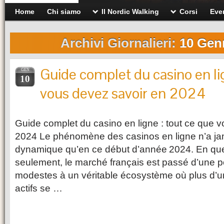
Home
Chi siamo
Il Nordic Walking
Corsi
Eve
Archivi Giornalieri:
10 Gen
Guide complet du casino en lig
GEN
10
vous devez savoir en 2024
Guide complet du casino en ligne : tout ce que 
2024 Le phénomène des casinos en ligne n’a ja
dynamique qu’en ce début d’année 2024. En qu
seulement, le marché français est passé d’une 
modestes à un véritable écosystème où plus d’un m
actifs se …