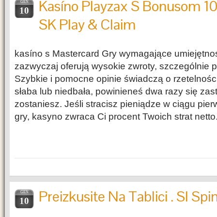
Kasíno Playzax S Bonusom 10
GEN
10
SK Play & Claim
kasíno s Mastercard Gry wymagające umiejętnośc
zazwyczaj oferują wysokie zwroty, szczególnie pr
Szybkie i pomocne opinie świadczą o rzetelności.
słaba lub niedbała, powinieneś dwa razy się zas
zostaniesz. Jeśli stracisz pieniądze w ciągu pi
gry, kasyno zwraca Ci procent Twoich strat netto
Preizkusite Na Tablici . SI Spi
GEN
10