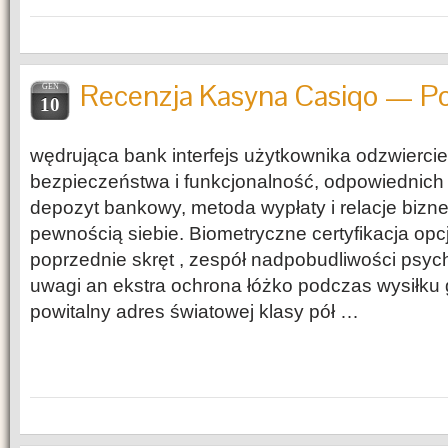
Recenzja Kasyna Casiqo — Po
GEN
10
wędrująca bank interfejs użytkownika odzwiercied
bezpieczeństwa i funkcjonalność, odpowiednich 
depozyt bankowy, metoda wypłaty i relacje bizn
pewnością siebie. Biometryczne certyfikacja opc
poprzednie skręt , zespół nadpobudliwości psyc
uwagi an ekstra ochrona łóżko podczas wysiłku 
powitalny adres światowej klasy pół …