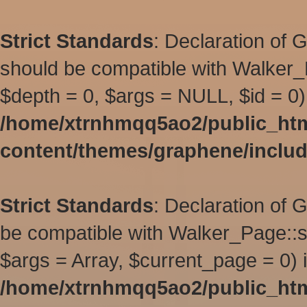
Strict Standards
: Declaration of 
should be compatible with Walker_
$depth = 0, $args = NULL, $id = 0)
/home/xtrnhmqq5ao2/public_ht
content/themes/graphene/inclu
Strict Standards
: Declaration of
be compatible with Walker_Page::s
$args = Array, $current_page = 0) 
/home/xtrnhmqq5ao2/public_ht