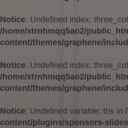
Notice
: Undefined index: three_col
/home/xtrnhmqq5ao2/public_ht
content/themes/graphene/inclu
Notice
: Undefined index: three_col
/home/xtrnhmqq5ao2/public_ht
content/themes/graphene/inclu
Notice
: Undefined variable: ths in
content/plugins/sponsors-slid