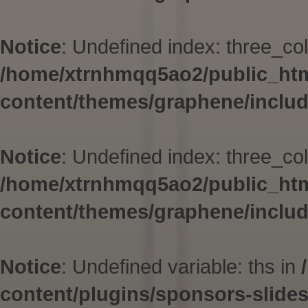
Notice
: Undefined index: three_col
/home/xtrnhmqq5ao2/public_ht
content/themes/graphene/inclu
Notice
: Undefined index: three_col
/home/xtrnhmqq5ao2/public_ht
content/themes/graphene/inclu
Notice
: Undefined variable: ths in
content/plugins/sponsors-slid