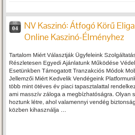
NV Kaszinó: Átfogó Körű Eligaz
GIU
04
Online Kaszinó-Élményhez
Tartalom Miért Választják Ügyfeleink Szolgáltat
Részletesen Egyedi Ajánlatunk Működése Véde
Esetünkben Támogatott Tranzakciós Módok Mob
Jellemzői Miért Kedvelik Vendégeink Platformun
több mint ötéves év piaci tapasztalattal rendelk
ami masszív záloga a megbízhatóságra. Olyan s
hoztunk létre, ahol valamennyi vendég biztonsá
közben kihasználja …