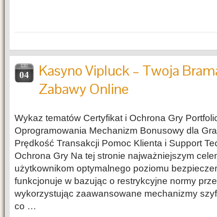
Kasyno Vipluck – Twoja Bra
GIU
04
Zabawy Online
Wykaz tematów Certyfikat i Ochrona Gry Portfoli
Oprogramowania Mechanizm Bonusowy dla Grac
Prędkość Transakcji Pomoc Klienta i Support Tec
Ochrona Gry Na tej stronie najważniejszym cele
użytkownikom optymalnego poziomu bezpieczeń
funkcjonuje w bazując o restrykcyjne normy prz
wykorzystując zaawansowane mechanizmy szyfr
co …