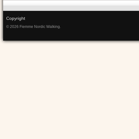
Copyright
© 2026 Fiemme Nordic Walking.