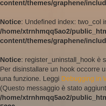
content/themes/graphene/inclu
Notice
: Undefined index: two_col i
/home/xtrnhmqq5ao2/public_ht
content/themes/graphene/inclu
Notice
: register_uninstall_hook è 
Per disinstallare un hook occorre u
una funzione. Leggi
Debugging in
(Questo messaggio è stato aggiunto
/home/xtrnhmqq5ao2/public_htm