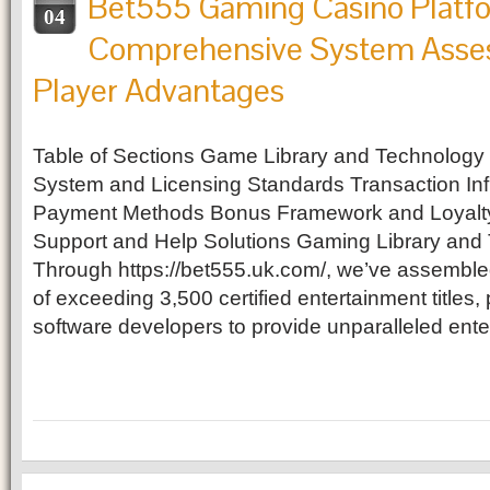
Bet555 Gaming Casino Platf
04
Comprehensive System Asse
Player Advantages
Table of Sections Game Library and Technology 
System and Licensing Standards Transaction Inf
Payment Methods Bonus Framework and Loyalt
Support and Help Solutions Gaming Library and
Through https://bet555.uk.com/, we’ve assembled
of exceeding 3,500 certified entertainment titles,
software developers to provide unparalleled ent