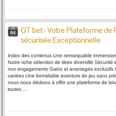
GT bet : Votre Plateforme de 
GIU
04
sécurisée Exceptionnelle
Index des contenus Une remarquable immersion 
Notre riche sélection de titres diversifié Sécurité 
nos engagements Gains et avantages exclusifs 
variées Une formidable aventure de jeu sans pr
nous nous dédions à offrir une plateforme de lois
toutes …