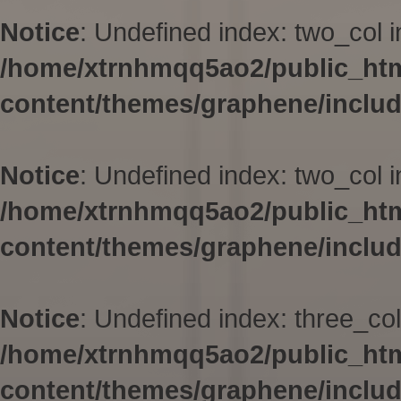
Notice
: Undefined index: two_col i
/home/xtrnhmqq5ao2/public_ht
content/themes/graphene/inclu
Notice
: Undefined index: two_col i
/home/xtrnhmqq5ao2/public_ht
content/themes/graphene/inclu
Notice
: Undefined index: three_col
/home/xtrnhmqq5ao2/public_ht
content/themes/graphene/inclu