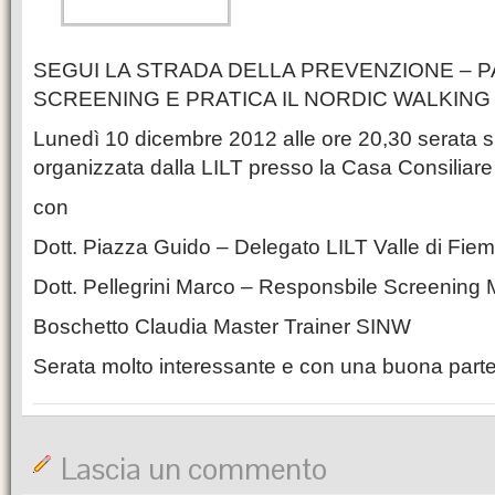
SEGUI LA STRADA DELLA PREVENZIONE – P
SCREENING E PRATICA IL NORDIC WALKING
Lunedì 10 dicembre 2012 alle ore 20,30 serata s
organizzata dalla LILT presso la Casa Consiliare
con
Dott. Piazza Guido – Delegato LILT Valle di Fi
Dott. Pellegrini Marco – Responsbile Screenin
Boschetto Claudia Master Trainer SINW
Serata molto interessante e con una buona parte
Lascia un commento