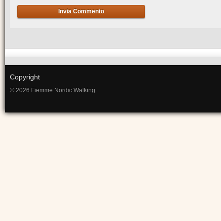
Copyright
© 2026 Fiemme Nordic Walking.