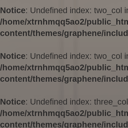
Notice
: Undefined index: two_col i
/home/xtrnhmqq5ao2/public_ht
content/themes/graphene/inclu
Notice
: Undefined index: two_col i
/home/xtrnhmqq5ao2/public_ht
content/themes/graphene/inclu
Notice
: Undefined index: three_col
/home/xtrnhmqq5ao2/public_ht
content/themes/graphene/inclu