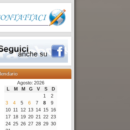
lendario
Agosto: 2026
L
M
M
G
V
S
D
1
2
3
4
5
6
7
8
9
10
11
12
13
14
15
16
17
18
19
20
21
22
23
24
25
26
27
28
29
30