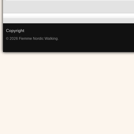
Copyright
© 2026 Fiemme Nordic Walking.